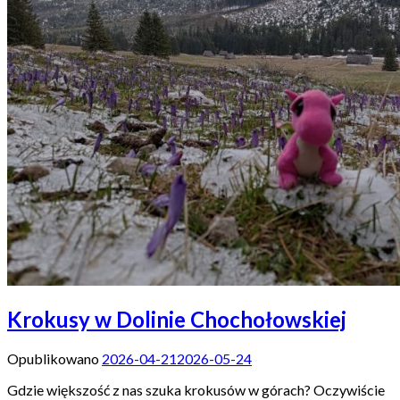
Krokusy w Dolinie Chochołowskiej
Opublikowano
2026-04-21
2026-05-24
Gdzie większość z nas szuka krokusów w górach? Oczywiście