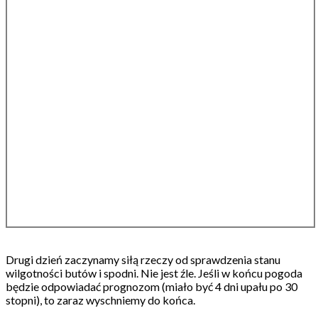
Drugi dzień zaczynamy siłą rzeczy od sprawdzenia stanu
wilgotności butów i spodni. Nie jest źle. Jeśli w końcu pogoda
będzie odpowiadać prognozom (miało być 4 dni upału po 30
stopni), to zaraz wyschniemy do końca.