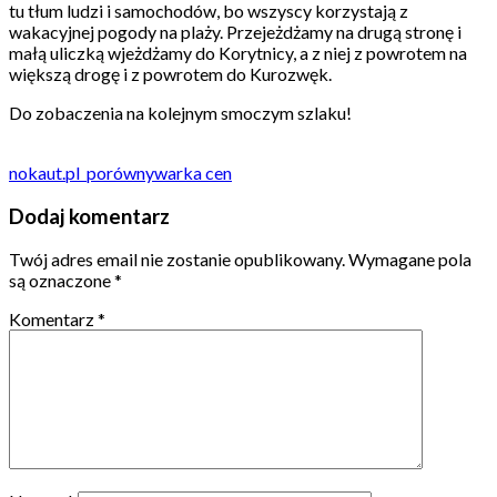
tu tłum ludzi i samochodów, bo wszyscy korzystają z
wakacyjnej pogody na plaży. Przejeżdżamy na drugą stronę i
małą uliczką wjeżdżamy do Korytnicy, a z niej z powrotem na
większą drogę i z powrotem do Kurozwęk.
Do zobaczenia na kolejnym smoczym szlaku!
nokaut
.pl
porównywarka cen
Dodaj komentarz
Twój adres email nie zostanie opublikowany.
Wymagane pola
są oznaczone
*
Komentarz
*