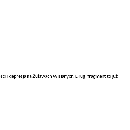
ści i depresja na Żuławach Wiślanych. Drugi fragment to już