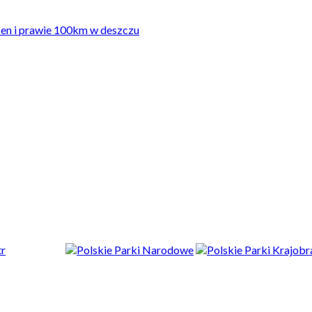
sen i prawie 100km w deszczu