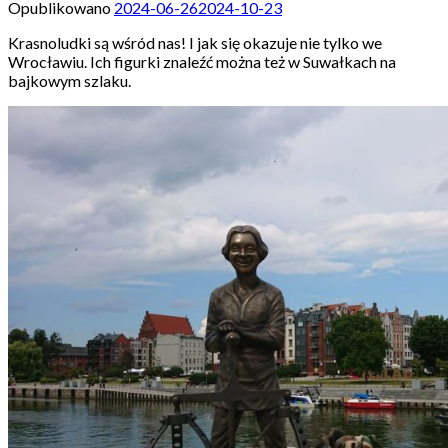
Opublikowano
2024-06-26
2024-10-23
Krasnoludki są wśród nas! I jak się okazuje nie tylko we
Wrocławiu. Ich figurki znaleźć można też w Suwałkach na
bajkowym szlaku.