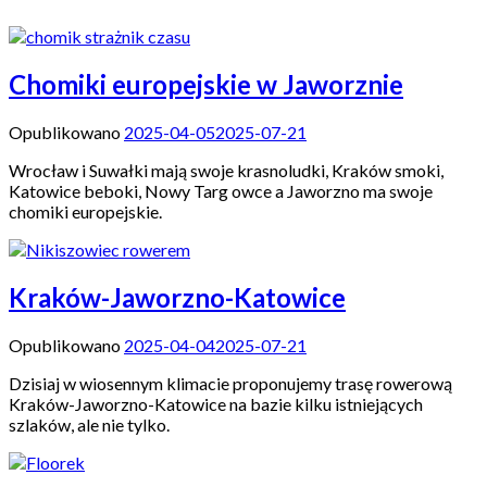
Chomiki europejskie w Jaworznie
Opublikowano
2025-04-05
2025-07-21
Wrocław i Suwałki mają swoje krasnoludki, Kraków smoki,
Katowice beboki, Nowy Targ owce a Jaworzno ma swoje
chomiki europejskie.
Kraków-Jaworzno-Katowice
Opublikowano
2025-04-04
2025-07-21
Dzisiaj w wiosennym klimacie proponujemy trasę rowerową
Kraków-Jaworzno-Katowice na bazie kilku istniejących
szlaków, ale nie tylko.